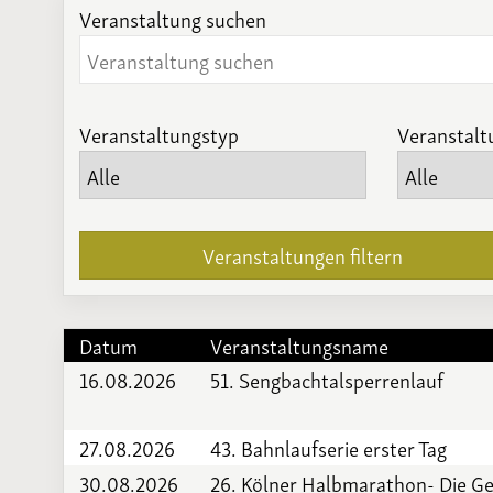
Veranstaltung suchen
Veranstaltungstyp
Veranstalt
Veranstaltungen filtern
Datum
Veranstaltungsname
16.08.2026
51. Sengbachtalsperrenlauf
27.08.2026
43. Bahnlaufserie erster Tag
30.08.2026
26. Kölner Halbmarathon- Die G