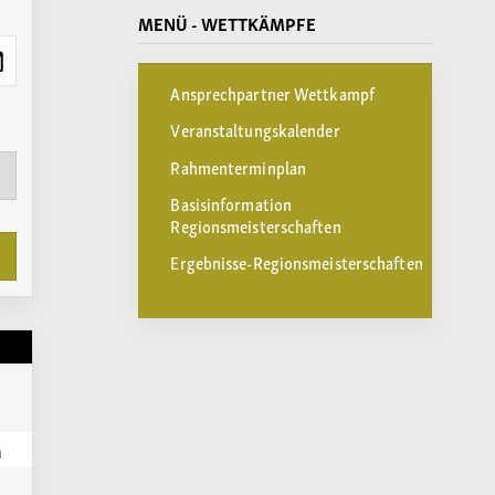
MENÜ - WETTKÄMPFE
Ansprechpartner Wettkampf
Veranstaltungskalender
Rahmenterminplan
Basisinformation
Regionsmeisterschaften
Ergebnisse-Regionsmeisterschaften
h