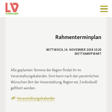
Rahmenterminplan
MITTWOCH, 14. NOVEMBER 2018 10:20
WETTKAMPFWART
Alle geplanten Termine der Region findet ihr im
Veranstaltungskalender. Dort kann nach den persönlichen
Wünschen (Art der Veranstaltung, Region etc.) individuell
gefiltert werden.
Veranstaltungskalender