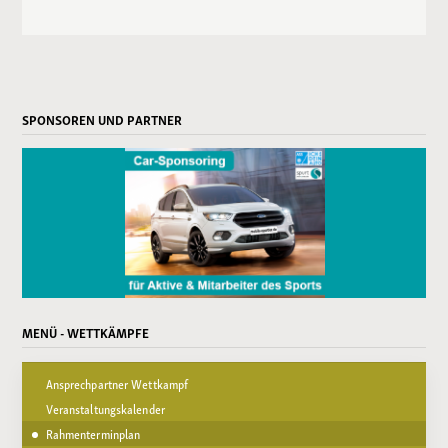
SPONSOREN UND PARTNER
MENÜ - WETTKÄMPFE
Ansprechpartner Wettkampf
Veranstaltungskalender
Rahmenterminplan